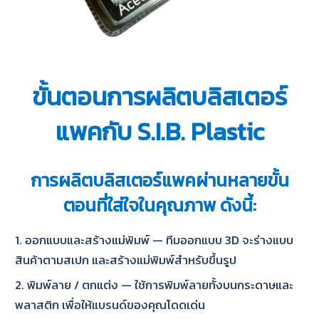
ขั้นตอนการผลิตบลิสเตอร์
แพคกับ S.I.B. Plastic
การผลิตบลิสเตอร์แพคผ่านหลายขั้น
ตอนที่ใส่ใจในคุณภาพ ดังนี้:
1. ออกแบบและสร้างแม่พิมพ์ — ทีมออกแบบ 3D จะร่างแบบ
สินค้าตามสเปก และสร้างแม่พิมพ์สำหรับขึ้นรูป
2. พิมพ์ลาย / ตกแต่ง — ใช้การพิมพ์ลายทั้งบนกระดาษและ
พลาสติก เพื่อให้แบรนด์ของคุณโดดเด่น