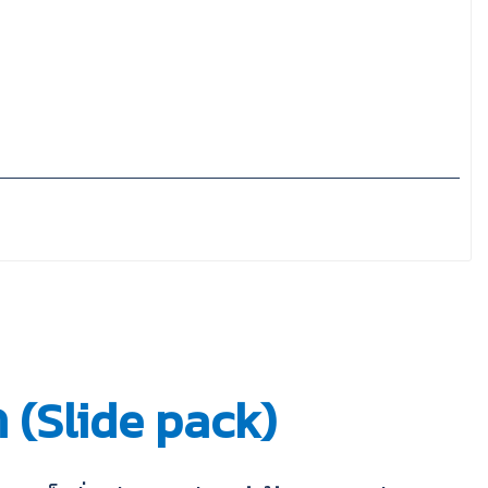
 (Slide pack)