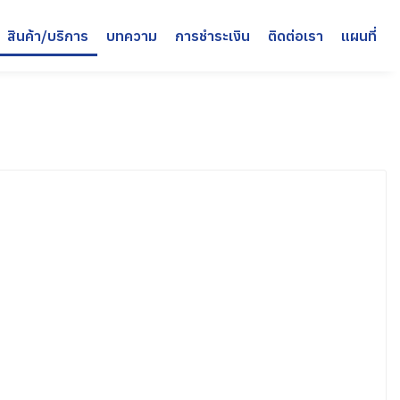
สินค้า/บริการ
บทความ
การชำระเงิน
ติดต่อเรา
แผนที่