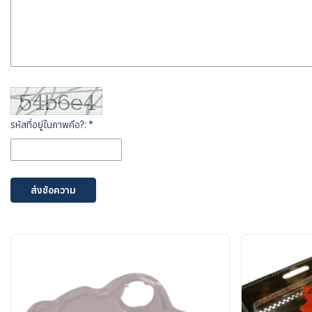
รหัสที่อยู่ในภาพคือ?: *
ส่งข้อความ